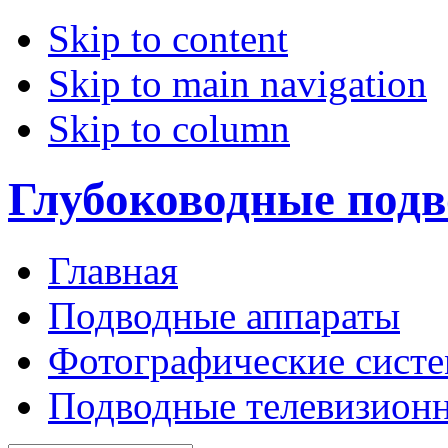
Skip to content
Skip to main navigation
Skip to column
Глубоководные под
Главная
Подводные аппараты
Фотографические сист
Подводные телевизион