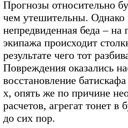
Прогнозы относительно бу
чем утешительны. Однако в
непредвиденная беда – на 
экипажа происходит столкн
результате чего тот разби
Повреждения оказались на
восстановление батискафа 
х, опять же по причине н
расчетов, агрегат тонет в 
до сих пор.