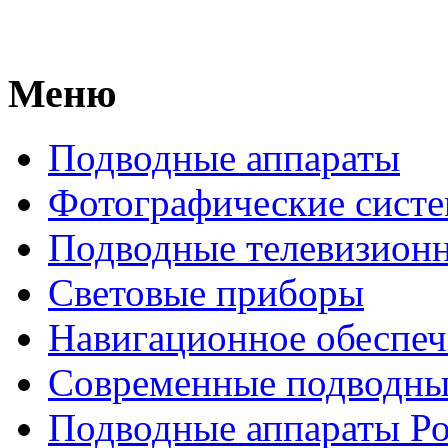
Меню
Подводные аппараты
Фотографические сист
Подводные телевизион
Световые приборы
Навигационное обеспеч
Современные подводны
Подводные аппараты Р