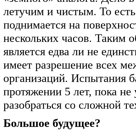
летучим и чистым. То есть
поднимается на поверхност
нескольких часов. Таким о
является едва ли не единс
имеет разрешение всех м
организаций. Испытания б
протяжении 5 лет, пока не
разобраться со сложной те
Большое будущее?