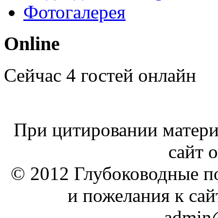
Фотогалерея
Online
Сейчас 4 гостей онлайн
При цитировании материа
сайт о
© 2012 Глубоководные п
и пожелания к сай
admin@