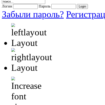
Логин
Пароль
Забыли пароль?
Регистра