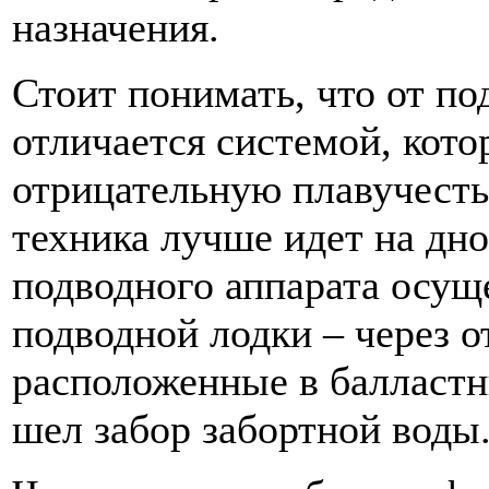
назначения.
Стоит понимать, что от по
отличается системой, кот
отрицательную плавучесть
техника лучше идет на дн
подводного аппарата осущ
подводной лодки – через 
расположенные в балластн
шел забор забортной воды