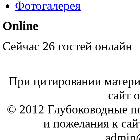
Фотогалерея
Online
Сейчас 26 гостей онлайн
При цитировании материа
сайт о
© 2012 Глубоководные п
и пожелания к сай
admin@