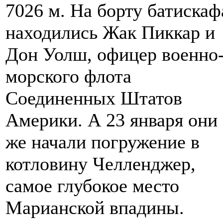
7026 м. На борту батискаф
находились Жак Пиккар и
Дон Уолш, офицер военно
морского флота
Соединенных Штатов
Америки. А 23 января они
же начали погружение в
котловину Челленджер,
самое глубокое место
Марианской впадины.