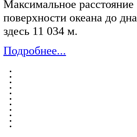
Максимальное расстояние 
поверхности океана до дна
здесь 11 034 м.
Подробнее...