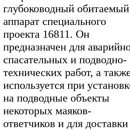
глубоководный обитаемый
аппарат специального
проекта 16811. Он
предназначен для аварийно
спасательных и подводно-
технических работ, а такж
используется при установк
на подводные объекты
некоторых маяков-
ответчиков и для доставки