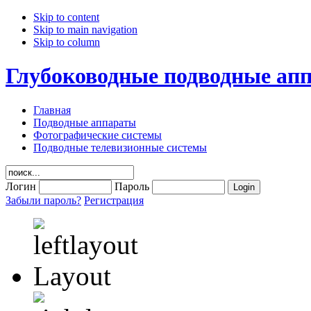
Skip to content
Skip to main navigation
Skip to column
Глубоководные подводные ап
Главная
Подводные аппараты
Фотографические системы
Подводные телевизионные системы
Логин
Пароль
Забыли пароль?
Регистрация