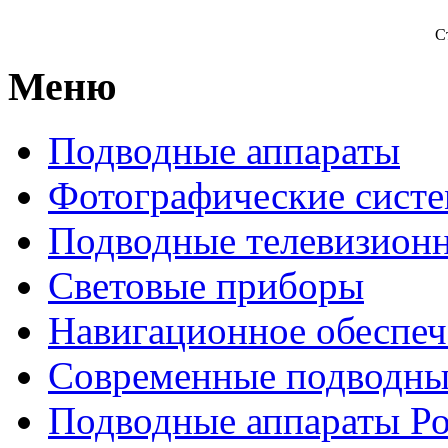
С
Меню
Подводные аппараты
Фотографические сист
Подводные телевизион
Световые приборы
Навигационное обеспеч
Современные подводны
Подводные аппараты Р