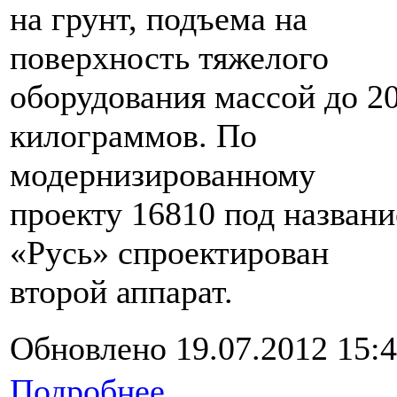
на грунт, подъема на
поверхность тяжелого
оборудования массой до 2
килограммов. По
модернизированному
проекту 16810 под назван
«Русь» спроектирован
второй аппарат.
Обновлено 19.07.2012 15:
Подробнее...